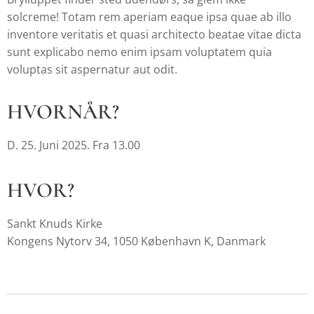
solcreme! Totam rem aperiam eaque ipsa quae ab illo
inventore veritatis et quasi architecto beatae vitae dicta
sunt explicabo nemo enim ipsam voluptatem quia
voluptas sit aspernatur aut odit.
HVORNÅR?
D. 25. Juni 2025. Fra 13.00
HVOR?
Sankt Knuds Kirke
Kongens Nytorv 34, 1050 København K, Danmark